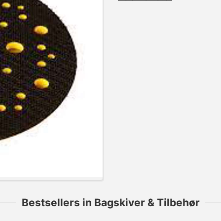
Bestsellers in Bagskiver & Tilbehør