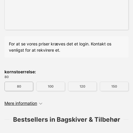
For at se vores priser kræves det et login. Kontakt os
venligst for at rekvirere et.
kornstoerrelse:
80
80
100
120
150
Mere information
Bestsellers in Bagskiver & Tilbehør