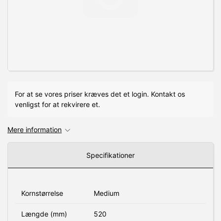
For at se vores priser kræves det et login. Kontakt os
venligst for at rekvirere et.
Mere information
Specifikationer
Kornstørrelse
Medium
Længde (mm)
520