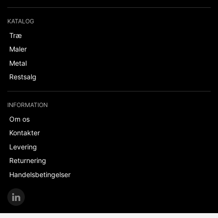
KATALOG
Træ
Maler
Metal
Restsalg
INFORMATION
Om os
Kontakter
Levering
Returnering
Handelsbetingelser