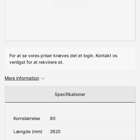
For at se vores priser kræves det et login. Kontakt os
venligst for at rekvirere et.
Mere information
Specifikationer
Kornstørrelse
80
Længde (mm)
2620