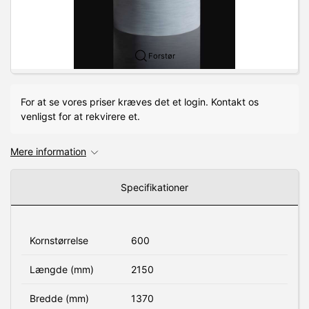
Forstør
For at se vores priser kræves det et login. Kontakt os
venligst for at rekvirere et.
Mere information
Specifikationer
Kornstørrelse
600
Længde (mm)
2150
Bredde (mm)
1370