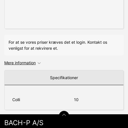
For at se vores priser kræves det et login. Kontakt os
venligst for at rekvirere et.
Mere information
Specifikationer
Colli
10
BACH-P A/S