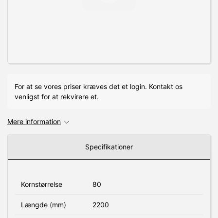
For at se vores priser kræves det et login. Kontakt os
venligst for at rekvirere et.
Mere information
Specifikationer
Kornstørrelse
80
Længde (mm)
2200