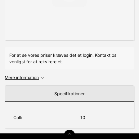
For at se vores priser kræves det et login. Kontakt os
venligst for at rekvirere et.
Mere information
Specifikationer
Colli
10