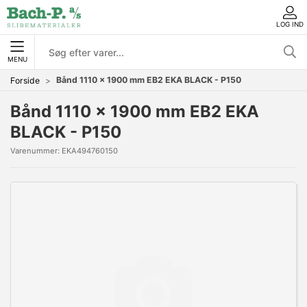
LOG IND
MENU
Bånd 1110 x 1900 mm EB2 EKA BLACK - P150
Forside
Bånd 1110 x 1900 mm EB2 EKA
BLACK - P150
Varenummer:
EKA494760150