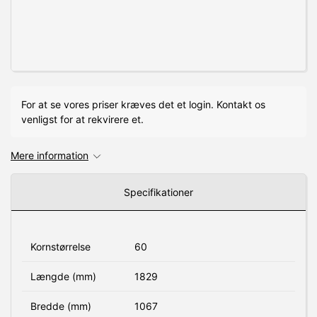
For at se vores priser kræves det et login. Kontakt os
venligst for at rekvirere et.
Mere information
Specifikationer
Kornstørrelse
60
Længde (mm)
1829
Bredde (mm)
1067