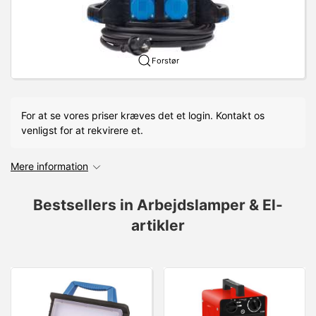
Forstør
For at se vores priser kræves det et login. Kontakt os
venligst for at rekvirere et.
Mere information
Bestsellers in Arbejdslamper & El-
artikler