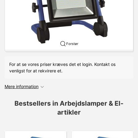
Forstør
For at se vores priser kræves det et login. Kontakt os
venligst for at rekvirere et.
Mere information
Bestsellers in Arbejdslamper & El-
artikler