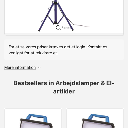
Forstør
For at se vores priser kræves det et login. Kontakt os
venligst for at rekvirere et.
Mere information
Bestsellers in Arbejdslamper & El-
artikler