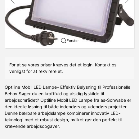
Forstør
For at se vores priser kræves det et login. Kontakt os
venligst for at rekvirere et.
Optiline Mobil LED Lampe– Effektiv Belysning til Professionelle
Behov Søger du en kraftfuld og alsidig lyskilde til
arbejdsområdet? Optiline Mobil LED Lampe fra as-Schwabe er
den ideelle løsning til både indendørs og udendørs projekter.
Denne bærbare arbejdslampe kombinerer innovativ LED-
teknologi med et robust design, hvilket gør den perfekt til
krævende arbejdsopgaver.