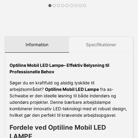
Information
Specifikationer
Optiline Mobil LED Lampe– Effektiv Belysning til
Professionelle Behov
Søger du en kraftfuld og alsidig lyskilde til
arbejdsområdet?
Optiline Mobil LED Lampe
fra as-
Schwabe er den ideelle løsning til både indendørs og
udendørs projekter. Denne bærbare arbejdslampe
kombinerer innovativ LED-teknologi med et robust design,
hvilket gør den perfekt til krævende arbejdsopgaver.
Fordele ved Optiline Mobil LED
LAMPE