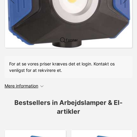
Forstør
For at se vores priser kræves det et login. Kontakt os
venligst for at rekvirere et.
Mere information
Bestsellers in Arbejdslamper & El-
artikler