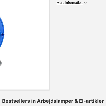
Mere information
Bestsellers in Arbejdslamper & El-artikler