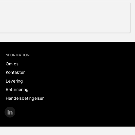
INFORMATION
Om os
Kontakter
Levering
Returnering
Handelsbetingelser