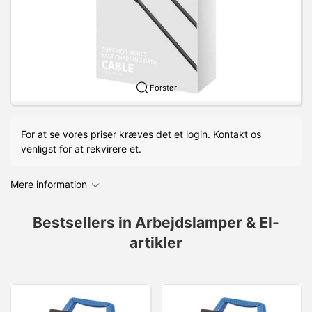
Forstør
For at se vores priser kræves det et login. Kontakt os
venligst for at rekvirere et.
Mere information
Bestsellers in Arbejdslamper & El-
artikler